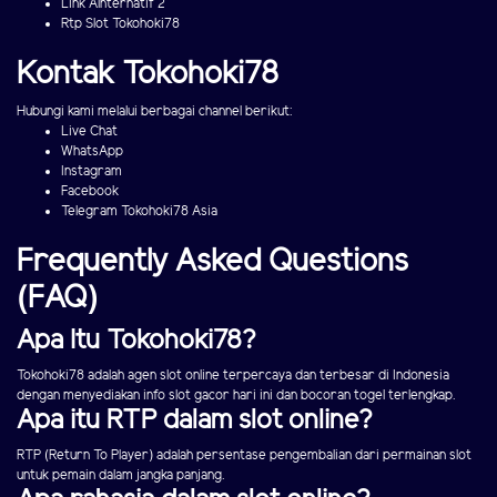
Link Alnternatif 2
Rtp Slot Tokohoki78
Kontak Tokohoki78
Hubungi kami melalui berbagai channel berikut:
Live Chat
WhatsApp
Instagram
Facebook
Telegram Tokohoki78 Asia
Frequently Asked Questions
(FAQ)
Apa Itu Tokohoki78?
Tokohoki78 adalah agen slot online terpercaya dan terbesar di Indonesia
dengan menyediakan info slot gacor hari ini dan bocoran togel terlengkap.
Apa itu RTP dalam slot online?
RTP (Return To Player) adalah persentase pengembalian dari permainan slot
untuk pemain dalam jangka panjang.