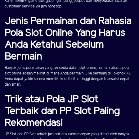
Kami memiliki game slot gacor gampang jackpot dan menyediakan layanan
customer service 24 jam nonstop.
Jenis Permainan dan Rahasia
Pola Slot Online Yang Harus
Anda Ketahui Sebelum
Bermain
Banyak jenis permainan yang tersedia dalam slot online, namun rahasia pola
slot online adalah melihat di mana Anda bermain. Jika bermain di Tokohoki78,
Anda dapat yakin karena memiliki kredibilitas tinggi dengan transaksi cepat
dan aman.
Trik atau Pola JP Slot
Terbaik dan PP Slot Paling
Rekomendasi
JP Slot dan PP Slot adalah jackpot atau kemenangan yang dicari oleh banyak