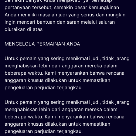
Semakin banyak Anda menjawab 'ya' terhadap
pertanyaan tersebut, semakin besar kemungkinan
Anda memiliki masalah judi yang serius dan mungkin
ingin mencari bantuan dan saran melalui saluran
diuraikan di atas
MENGELOLA PERMAINAN ANDA
Untuk pemain yang sering menikmati judi, tidak jarang
menghabiskan lebih dari anggaran mereka dalam
beberapa waktu. Kami menyarankan bahwa rencana
anggaran khusus dilakukan untuk memastikan
pengeluaran perjudian terjangkau.
Untuk pemain yang sering menikmati judi, tidak jarang
menghabiskan lebih dari anggaran mereka dalam
beberapa waktu. Kami menyarankan bahwa rencana
anggaran khusus dilakukan untuk memastikan
pengeluaran perjudian terjangkau.