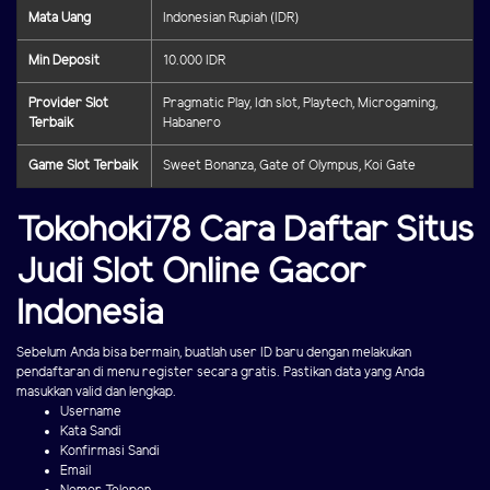
Mata Uang
Indonesian Rupiah (IDR)
Min Deposit
10.000 IDR
Provider Slot
Pragmatic Play, Idn slot, Playtech, Microgaming,
Terbaik
Habanero
Game Slot Terbaik
Sweet Bonanza, Gate of Olympus, Koi Gate
Tokohoki78 Cara Daftar Situs
Judi Slot Online Gacor
Indonesia
Sebelum Anda bisa bermain, buatlah user ID baru dengan melakukan
pendaftaran di menu register secara gratis. Pastikan data yang Anda
masukkan valid dan lengkap.
Username
Kata Sandi
Konfirmasi Sandi
Email