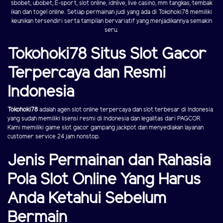
sbobet, ubobet, E-sport, slot online, idnlive, live casino, mm tangkas, tembak
ikan dan togel online. Setiap permainan judi yang ada di Tokohoki78 memiliki
keunikan tersendiri serta tampilan bervariatif yang menjadikannya semakin
seru.
Tokohoki78 Situs Slot Gacor
Terpercaya dan Resmi
Indonesia
Tokohoki78
adalah agen slot online terpercaya dan slot terbesar di Indonesia
yang sudah memiliki lisensi resmi di Indonesia dan legalitas dari PAGCOR.
Kami memiliki game slot gacor gampang jackpot dan menyediakan layanan
customer service 24 jam nonstop.
Jenis Permainan dan Rahasia
Pola Slot Online Yang Harus
Anda Ketahui Sebelum
Bermain